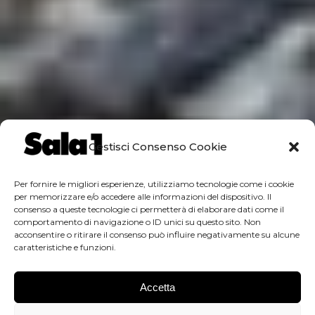
Gestisci Consenso Cookie
Per fornire le migliori esperienze, utilizziamo tecnologie come i cookie
per memorizzare e/o accedere alle informazioni del dispositivo. Il
consenso a queste tecnologie ci permetterà di elaborare dati come il
comportamento di navigazione o ID unici su questo sito. Non
acconsentire o ritirare il consenso può influire negativamente su alcune
caratteristiche e funzioni.
Accetta