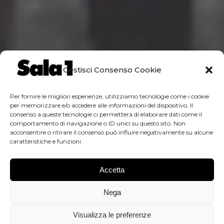
Gestisci Consenso Cookie
Per fornire le migliori esperienze, utilizziamo tecnologie come i cookie
per memorizzare e/o accedere alle informazioni del dispositivo. Il
consenso a queste tecnologie ci permetterà di elaborare dati come il
comportamento di navigazione o ID unici su questo sito. Non
acconsentire o ritirare il consenso può influire negativamente su alcune
caratteristiche e funzioni.
Accetta
Nega
Visualizza le preferenze