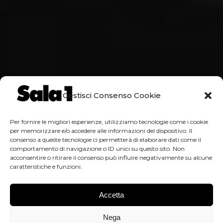
Gestisci Consenso Cookie
Per fornire le migliori esperienze, utilizziamo tecnologie come i cookie
per memorizzare e/o accedere alle informazioni del dispositivo. Il
consenso a queste tecnologie ci permetterà di elaborare dati come il
comportamento di navigazione o ID unici su questo sito. Non
acconsentire o ritirare il consenso può influire negativamente su alcune
caratteristiche e funzioni.
Accetta
Nega