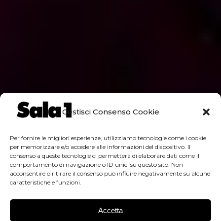
Gestisci Consenso Cookie
Per fornire le migliori esperienze, utilizziamo tecnologie come i cookie
per memorizzare e/o accedere alle informazioni del dispositivo. Il
consenso a queste tecnologie ci permetterà di elaborare dati come il
comportamento di navigazione o ID unici su questo sito. Non
acconsentire o ritirare il consenso può influire negativamente su alcune
caratteristiche e funzioni.
Accetta