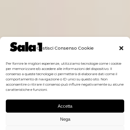
Gestisci Consenso Cookie
Per fornire le migliori esperienze, utilizziamo tecnologie come i cookie
per memorizzare e/o accedere alle informazioni del dispositivo. Il
consenso a queste tecnologie ci permetterà di elaborare dati come il
comportamento di navigazione o ID unici su questo sito. Non
acconsentire o ritirare il consenso può influire negativamente su alcune
caratteristiche e funzioni.
Accetta
Nega