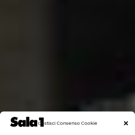
Gestisci Consenso Cookie